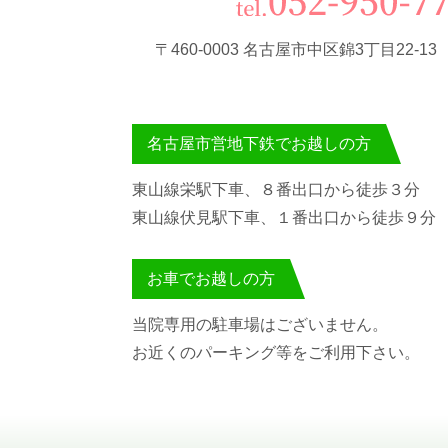
〒460-0003 名古屋市中区錦3丁目22-1
名古屋市営地下鉄でお越しの方
東山線栄駅下車、８番出口から徒歩３分
東山線伏見駅下車、１番出口から徒歩９分
お車でお越しの方
当院専用の駐車場はございません。
お近くのパーキング等をご利用下さい。