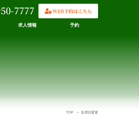
求人情報
予約
TOP
生理日変更