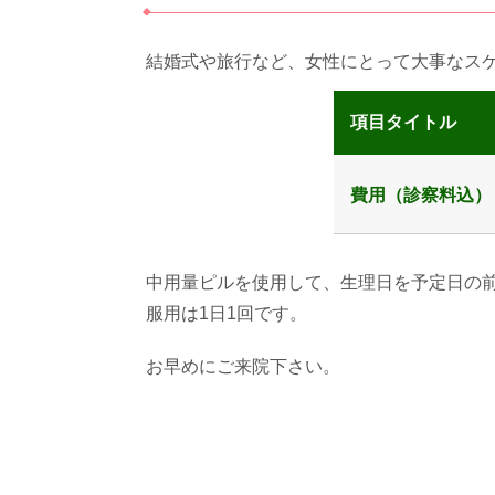
結婚式や旅行など、女性にとって大事なス
項目タイトル
費用（診察料込）
中用量ピルを使用して、生理日を予定日の
服用は1日1回です。
お早めにご来院下さい。