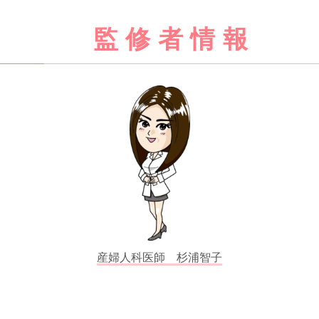
監修者情報
産婦人科医師 杉浦智子