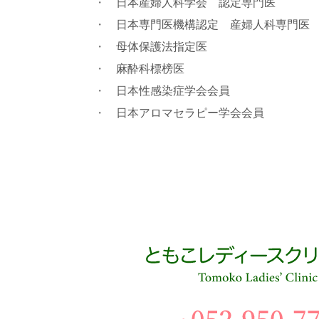
日本産婦人科学会 認定専門医
日本専門医機構認定 産婦人科専門医
母体保護法指定医
麻酔科標榜医
日本性感染症学会会員
日本アロマセラピー学会会員