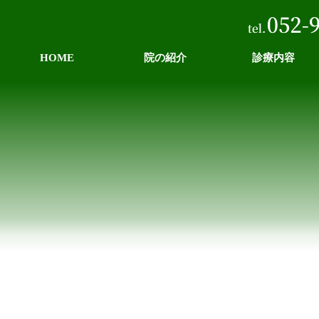
HOME
院の紹介
診療内容