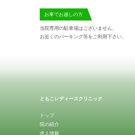
お車でお越しの方
当院専用の駐車場はございません。
お近くのパーキング等をご利用下さい。
ともこレディースクリニック
トップ
院の紹介
求人情報