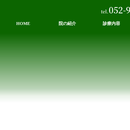
HOME
院の紹介
診療内容