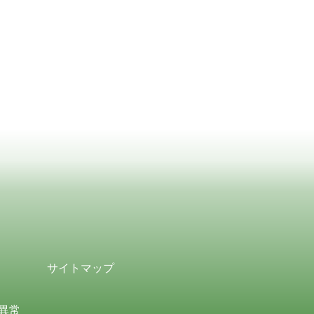
サイトマップ
異常