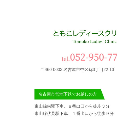
〒460-0003 名古屋市中区錦3丁目22-1
名古屋市営地下鉄でお越しの方
東山線栄駅下車、８番出口から徒歩３分
東山線伏見駅下車、１番出口から徒歩９分