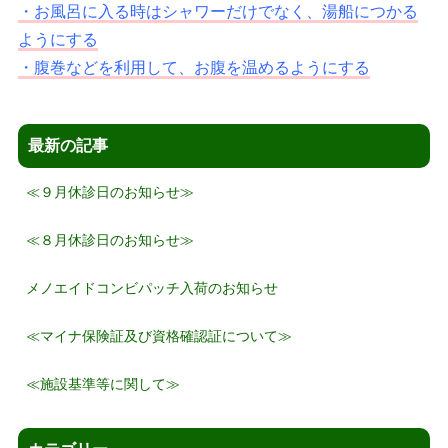
・お風呂に入る時はシャワーだけでなく、湯船につかる
ようにする
・腹巻などを利用して、お腹を温めるようにする
最新の記事
≪９月休診日のお知らせ≫
≪８月休診日のお知らせ≫
メノエイドコンビパッチ入荷のお知らせ
≪マイナ保険証及び資格確認証について≫
≪施設基準等に関して≫