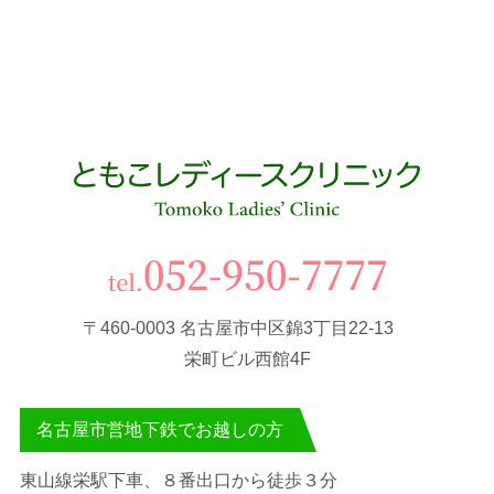
〒460-0003 名古屋市中区錦3丁目22-13
栄町ビル西館4F
名古屋市営地下鉄でお越しの方
東山線栄駅下車、８番出口から徒歩３分