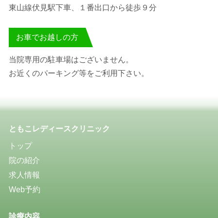
東山線伏見駅下車、１番出口から徒歩９分
お車でお越しの方
当院専用の駐車場はございません。
お近くのパーキング等をご利用下さい。
ともこレディースクリニック
トップ
院の紹介
求人情報
Web予約
診療内容