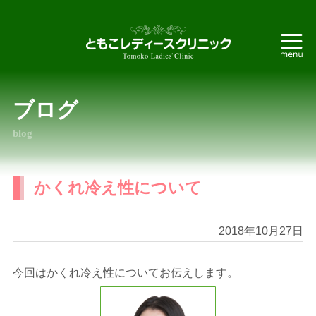
ブログ
blog
かくれ冷え性について
2018年10月27日
今回はかくれ冷え性についてお伝えします。