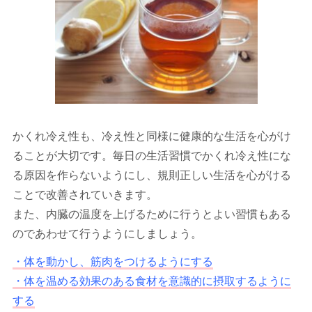
かくれ冷え性も、冷え性と同様に健康的な生活を心がけ
ることが大切です。毎日の生活習慣でかくれ冷え性にな
る原因を作らないようにし、規則正しい生活を心がける
ことで改善されていきます。
また、内臓の温度を上げるために行うとよい習慣もある
のであわせて行うようにしましょう。
・体を動かし、筋肉をつけるようにする
・体を温める効果のある食材を意識的に摂取するように
する