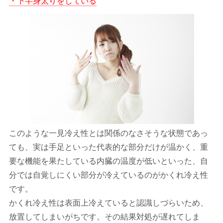
・下半身太りをしている
このような一見冷え性とは関係のなさそうな状態であっ
ても、実は手足といった代表的な部分だけが温かく、重
要な機能を果たしている内臓の温度が低いといった、自
分では自覚しにくい部分が冷えているのがかくれ冷え性
です。
かくれ冷え性は表面上冷えていると認識しづらいため、
放置してしまいがちです。その結果対処が遅れてしま