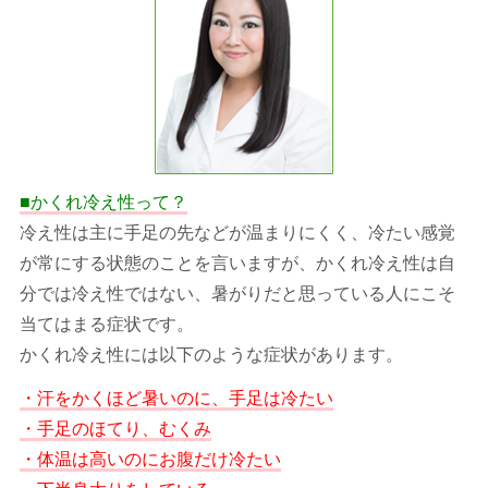
■かくれ冷え性って？
冷え性は主に手足の先などが温まりにくく、冷たい感覚
が常にする状態のことを言いますが、かくれ冷え性は自
分では冷え性ではない、暑がりだと思っている人にこそ
当てはまる症状です。
かくれ冷え性には以下のような症状があります。
・汗をかくほど暑いのに、手足は冷たい
・手足のほてり、むくみ
・体温は高いのにお腹だけ冷たい