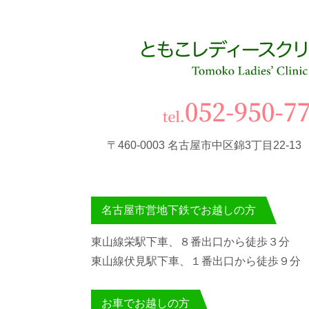
〒460-0003 名古屋市中区錦3丁目22-1
名古屋市営地下鉄でお越しの方
東山線栄駅下車、８番出口から徒歩３分
東山線伏見駅下車、１番出口から徒歩９分
お車でお越しの方