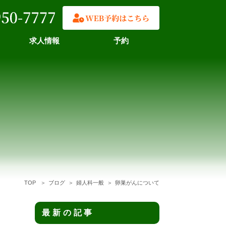
求人情報
予約
TOP
ブログ
婦人科一般
卵巣がんについて
最新の記事