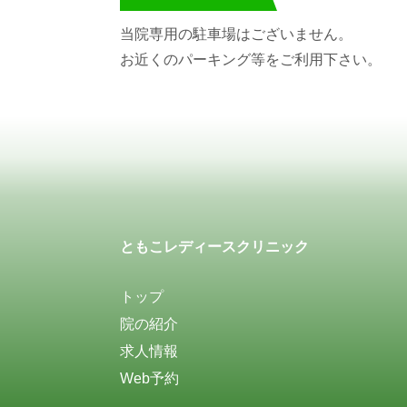
当院専用の駐車場はございません。
お近くのパーキング等をご利用下さい。
ともこレディースクリニック
トップ
院の紹介
求人情報
Web予約