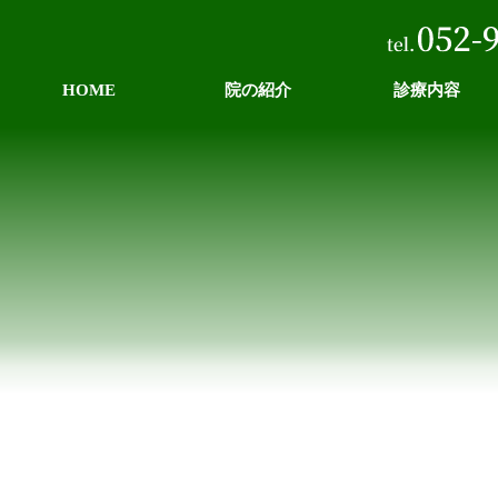
HOME
院の紹介
診療内容