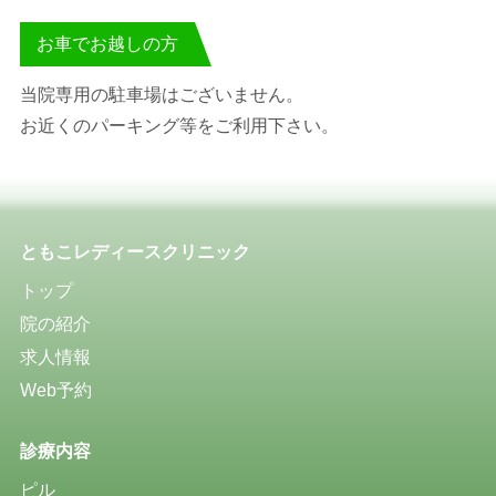
お車でお越しの方
当院専用の駐車場はございません。
お近くのパーキング等をご利用下さい。
ともこレディースクリニック
トップ
院の紹介
求人情報
Web予約
診療内容
ピル