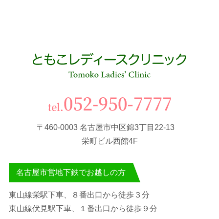
〒460-0003 名古屋市中区錦3丁目22-13
栄町ビル西館4F
名古屋市営地下鉄でお越しの方
東山線栄駅下車、８番出口から徒歩３分
東山線伏見駅下車、１番出口から徒歩９分