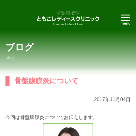
ブログ
blog
骨盤腹膜炎について
2017年11月04日
今回は骨盤腹膜炎についてお伝えします。