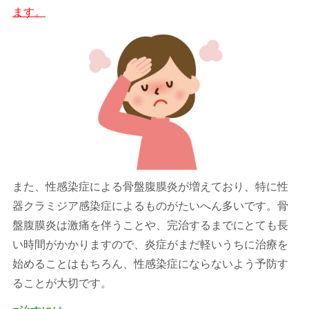
ます。
また、性感染症による骨盤腹膜炎が増えており、特に性
器クラミジア感染症によるものがたいへん多いです。骨
盤腹膜炎は激痛を伴うことや、完治するまでにとても長
い時間がかかりますので、炎症がまだ軽いうちに治療を
始めることはもちろん、性感染症にならないよう予防す
ることが大切です。