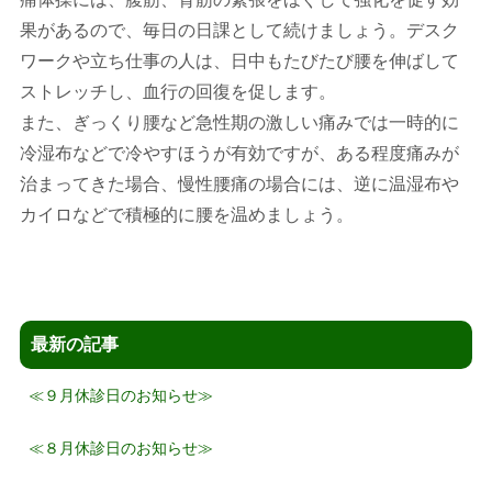
果があるので、毎日の日課として続けましょう。デスク
ワークや立ち仕事の人は、日中もたびたび腰を伸ばして
ストレッチし、血行の回復を促します。
また、ぎっくり腰など急性期の激しい痛みでは一時的に
冷湿布などで冷やすほうが有効ですが、ある程度痛みが
治まってきた場合、慢性腰痛の場合には、逆に温湿布や
カイロなどで積極的に腰を温めましょう。
最新の記事
≪９月休診日のお知らせ≫
≪８月休診日のお知らせ≫