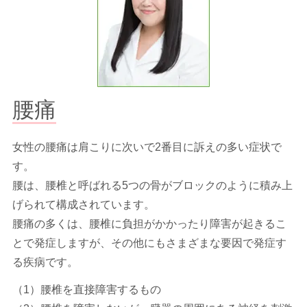
腰痛
女性の腰痛は肩こりに次いで2番目に訴えの多い症状で
す。
腰は、腰椎と呼ばれる5つの骨がブロックのように積み上
げられて構成されています。
腰痛の多くは、腰椎に負担がかかったり障害が起きるこ
とで発症しますが、その他にもさまざまな要因で発症す
る疾病です。
（1）腰椎を直接障害するもの