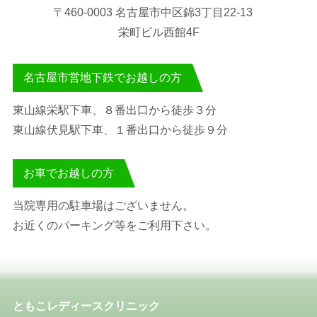
〒460-0003 名古屋市中区錦3丁目22-13
栄町ビル西館4F
名古屋市営地下鉄でお越しの方
東山線栄駅下車、８番出口から徒歩３分
東山線伏見駅下車、１番出口から徒歩９分
お車でお越しの方
当院専用の駐車場はございません。
お近くのパーキング等をご利用下さい。
ともこレディースクリニック