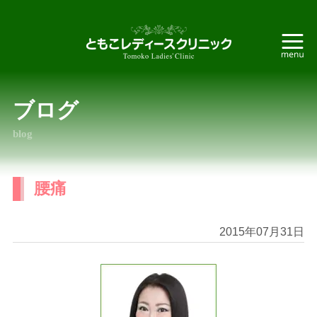
ブログ
blog
腰痛
2015年07月31日