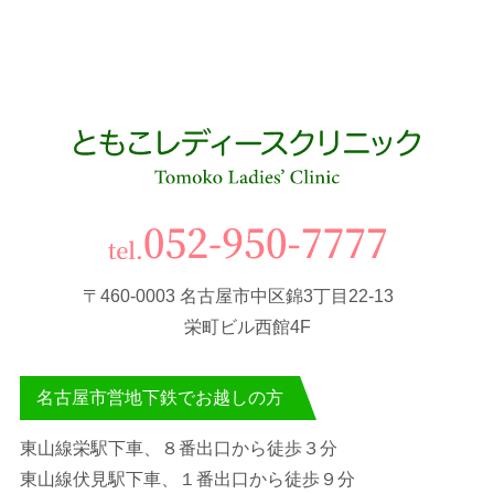
〒460-0003 名古屋市中区錦3丁目22-13
栄町ビル西館4F
名古屋市営地下鉄でお越しの方
東山線栄駅下車、８番出口から徒歩３分
東山線伏見駅下車、１番出口から徒歩９分