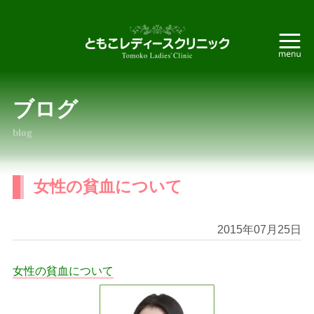
ブログ
blog
女性の貧血について
2015年07月25日
女性の貧血について