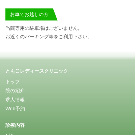
お車でお越しの方
当院専用の駐車場はございません。
お近くのパーキング等をご利用下さい。
ともこレディースクリニック
トップ
院の紹介
求人情報
Web予約
診療内容