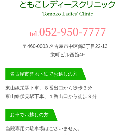
〒460-0003 名古屋市中区錦3丁目22-13
栄町ビル西館4F
名古屋市営地下鉄でお越しの方
東山線栄駅下車、８番出口から徒歩３分
東山線伏見駅下車、１番出口から徒歩９分
お車でお越しの方
当院専用の駐車場はございません。