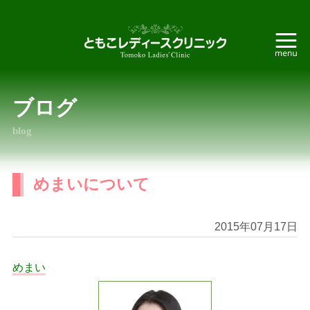
ブログ
blog
めまいについて
2015年07月17日
めまい