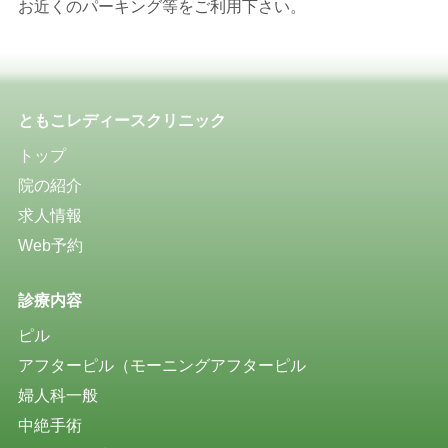
お近くのパーキング等をご利用下さい。
ともこレディースクリニック
トップ
院の紹介
求人情報
Web予約
診療内容
ピル
アフターピル（モーニングアフターピル
婦人科一般
中絶手術