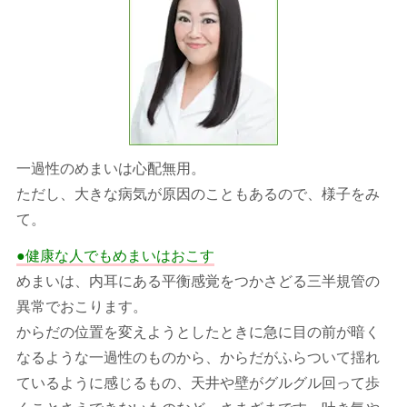
一過性のめまいは心配無用。
ただし、大きな病気が原因のこともあるので、様子をみ
て。
●健康な人でもめまいはおこす
めまいは、内耳にある平衡感覚をつかさどる三半規管の
異常でおこります。
からだの位置を変えようとしたときに急に目の前が暗く
なるような一過性のものから、からだがふらついて揺れ
ているように感じるもの、天井や壁がグルグル回って歩